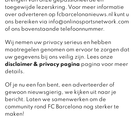
brengen van onze gepassioneerde en
toegewijde lezerskring. Voor meer informatie
over adverteren op fcbarcelonanieuws.nl kunt u
ons bereiken via info@onlinosportsnetwork.com
of ons bovenstaande telefoonnummer.
Wij nemen uw privacy serieus en hebben
maatregelen genomen om ervoor te zorgen dat
uw gegevens bij ons veilig zijn. Lees onze
disclaimer & privacy pagina
pagina voor meer
details.
Of je nu een fan bent, een adverteerder of
gewoon nieuwsgierig, we kijken uit naar je
bericht. Laten we samenwerken om de
community rond FC Barcelona nog sterker te
maken!