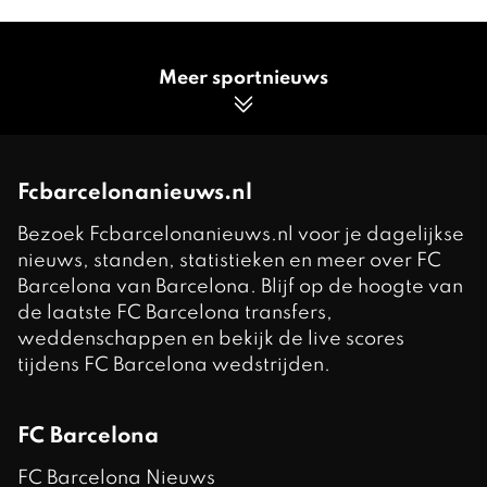
Meer sportnieuws
Fcbarcelonanieuws.nl
Bezoek Fcbarcelonanieuws.nl voor je dagelijkse
nieuws, standen, statistieken en meer over FC
Barcelona van Barcelona. Blijf op de hoogte van
de laatste FC Barcelona transfers,
weddenschappen en bekijk de live scores
tijdens FC Barcelona wedstrijden.
FC Barcelona
FC Barcelona Nieuws