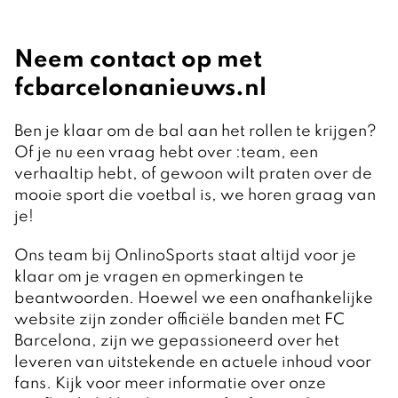
Neem contact op met
fcbarcelonanieuws.nl
Ben je klaar om de bal aan het rollen te krijgen?
Of je nu een vraag hebt over :team, een
verhaaltip hebt, of gewoon wilt praten over de
mooie sport die voetbal is, we horen graag van
je!
Ons team bij OnlinoSports staat altijd voor je
klaar om je vragen en opmerkingen te
beantwoorden. Hoewel we een onafhankelijke
website zijn zonder officiële banden met FC
Barcelona, zijn we gepassioneerd over het
leveren van uitstekende en actuele inhoud voor
fans. Kijk voor meer informatie over onze