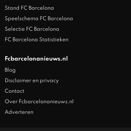
Stand FC Barcelona
Speelschema FC Barcelona
Selectie FC Barcelona
FC Barcelona Statistieken
Fcbarcelonanieuws.nl
Blog
Disclaimer en privacy
Contact
Over Fcbarcelonanieuws.nl
Adverteren