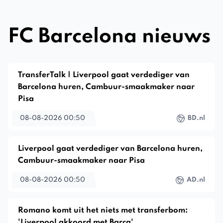
FC Barcelona nieuws
TransferTalk | Liverpool gaat verdediger van
Barcelona huren, Cambuur-smaakmaker naar
Pisa
08-08-2026 00:50
BD.nl
Liverpool gaat verdediger van Barcelona huren,
Cambuur-smaakmaker naar Pisa
08-08-2026 00:50
AD.nl
Romano komt uit het niets met transferbom:
'Liverpool akkoord met Barça'