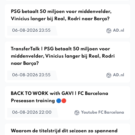
PSG betaalt 50 miljoen voor middenvelder,
Vinicius langer bij Real, Rodri naar Barça?
06-08-2026 23:55
AD.nl
TransferTalk | PSG betaalt 50 miljoen voor
middenvelder, Vinicius langer bij Real, Rodri
naar Barça?
06-08-2026 23:55
AD.nl
BACK TO WORK with GAVI | FC Barcelona
Preseason training 🔵🔴
06-08-2026 22:00
Youtube FC Barcelona
Waarom de titelstrijd dit seizoen zo spannend