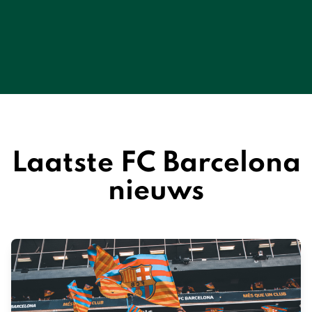
Laatste FC Barcelona
nieuws