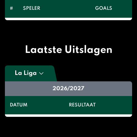
#
SPELER
GOALS
Laatste Uitslagen
La Liga
2026/2027
DATUM
RESULTAAT