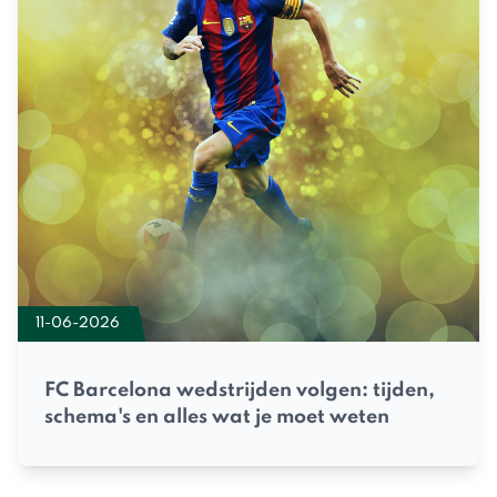
11-06-2026
FC Barcelona wedstrijden volgen: tijden,
schema's en alles wat je moet weten