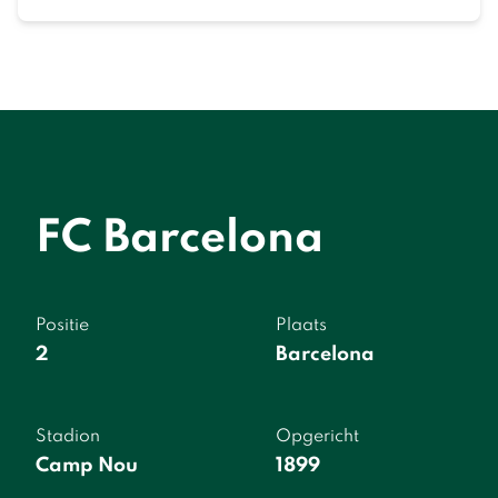
FC Barcelona
Positie
Plaats
2
Barcelona
Stadion
Opgericht
Camp Nou
1899