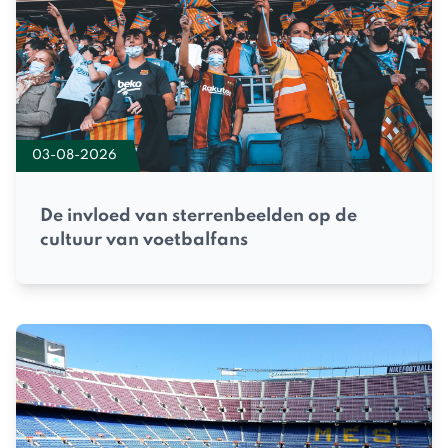
03-08-2026
De invloed van sterrenbeelden op de
cultuur van voetbalfans