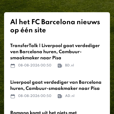
Al het FC Barcelona nieuws
op één site
TransferTalk | Liverpool gaat verdediger
van Barcelona huren, Cambuur-
smaakmaker naar Pisa
08-08-2026 00:50
BD.nl
Liverpool gaat verdediger van Barcelona
huren, Cambuur-smaakmaker naar Pisa
08-08-2026 00:50
AD.nl
Romano komt uit het niets met