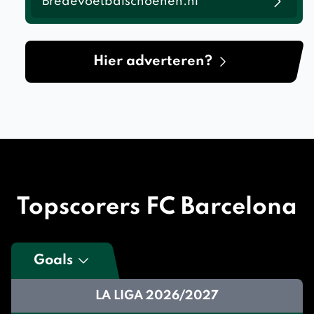
Bredevoetbalschoenen.nl
Hier adverteren?
Topscorers FC Barcelona
Goals
LA LIGA 2026/2027