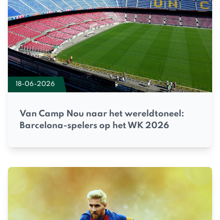
18-06-2026
Van Camp Nou naar het wereldtoneel:
Barcelona-spelers op het WK 2026