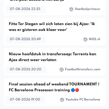
07-08-2026 23:35
Voetbalprimeur
Fitte Ter Stegen wil zich laten zien bij Ajax: 'Ik
was er gisteren ook klaar voor'
07-08-2026 20:49
NOS.nl
Nieuw hoofdstuk in transfersoap: Torrents kan
Ajax direct weer verlaten
07-08-2026 20:20
Footballtransfers.com
Final session ahead of weekend TOURNAMENT |
FC Barcelona Preseason training 🔵🔴
07-08-2026 19:00
Youtube FC Barcelona