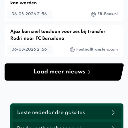
kan worden
06-08-2026 21:56
FR-Fans.nl
Ajax kan snel toeslaan voor zes bij transfer
Rodri naar FC Barcelona
06-08-2026 21:56
Footballtransfers.com
Laad meer nieuws
beste nederlandse goksites