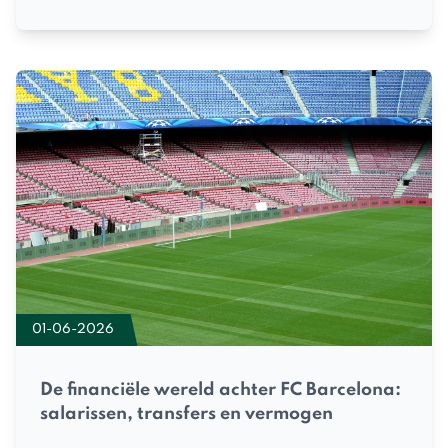
01-06-2026
De financiële wereld achter FC Barcelona:
salarissen, transfers en vermogen