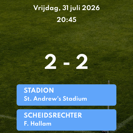
Vrijdag, 31 juli 2026
20:45
2 - 2
STADION
St. Andrew's Stadium
SCHEIDSRECHTER
F. Hallam