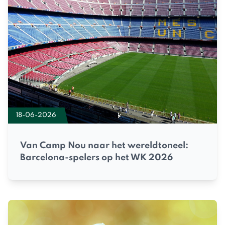
18-06-2026
Van Camp Nou naar het wereldtoneel:
Barcelona-spelers op het WK 2026