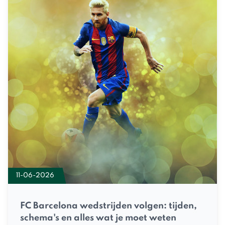
11-06-2026
FC Barcelona wedstrijden volgen: tijden,
schema's en alles wat je moet weten