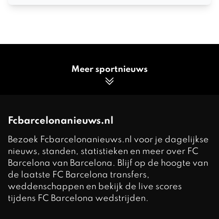
Meer sportnieuws
Fcbarcelonanieuws.nl
Bezoek Fcbarcelonanieuws.nl voor je dagelijkse
nieuws, standen, statistieken en meer over FC
Barcelona van Barcelona. Blijf op de hoogte van
de laatste FC Barcelona transfers,
weddenschappen en bekijk de live scores
tijdens FC Barcelona wedstrijden.