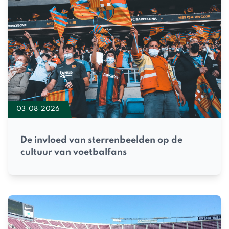
03-08-2026
De invloed van sterrenbeelden op de
cultuur van voetbalfans