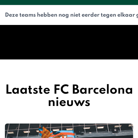
Deze teams hebben nog niet eerder tegen elkaar 
Laatste FC Barcelona
nieuws