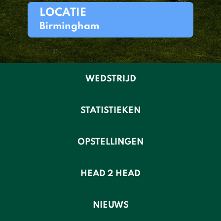
LOCATIE
Birmingham
WEDSTRIJD
STATISTIEKEN
OPSTELLINGEN
HEAD 2 HEAD
NIEUWS