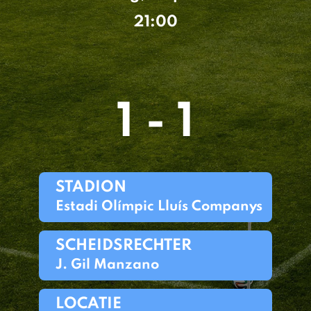
21:00
1 - 1
STADION
Estadi Olímpic Lluís Companys
SCHEIDSRECHTER
J. Gil Manzano
LOCATIE