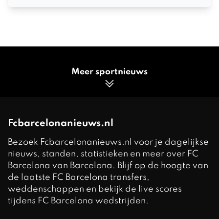
Meer sportnieuws
Fcbarcelonanieuws.nl
Bezoek Fcbarcelonanieuws.nl voor je dagelijkse
nieuws, standen, statistieken en meer over FC
Barcelona van Barcelona. Blijf op de hoogte van
de laatste FC Barcelona transfers,
weddenschappen en bekijk de live scores
tijdens FC Barcelona wedstrijden.