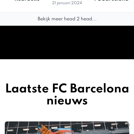
21 januari 2024
Bekijk meer head 2 head...
Laatste FC Barcelona
nieuws