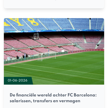
01-06-2026
De financiële wereld achter FC Barcelona:
salarissen, transfers en vermogen