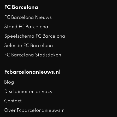
FC Barcelona
FC Barcelona Nieuws
Stand FC Barcelona
Speelschema FC Barcelona
Selectie FC Barcelona
FC Barcelona Statistieken
Fcbarcelonanieuws.nl
Blog
Disclaimer en privacy
Contact
Over Fcbarcelonanieuws.nl