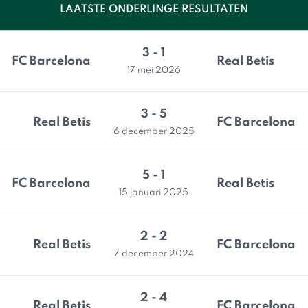
LAATSTE ONDERLINGE RESULTATEN
3 - 1
FC Barcelona
Real Betis
17 mei 2026
3 - 5
Real Betis
FC Barcelona
6 december 2025
5 - 1
FC Barcelona
Real Betis
15 januari 2025
2 - 2
Real Betis
FC Barcelona
7 december 2024
2 - 4
Real Betis
FC Barcelona