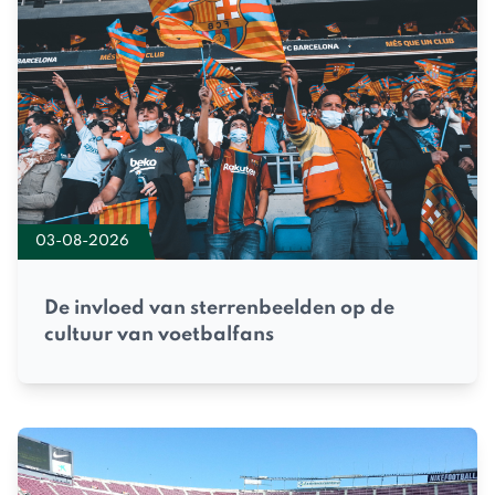
03-08-2026
De invloed van sterrenbeelden op de
cultuur van voetbalfans