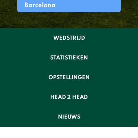
Barcelona
WEDSTRIJD
STATISTIEKEN
OPSTELLINGEN
HEAD 2 HEAD
NIEUWS