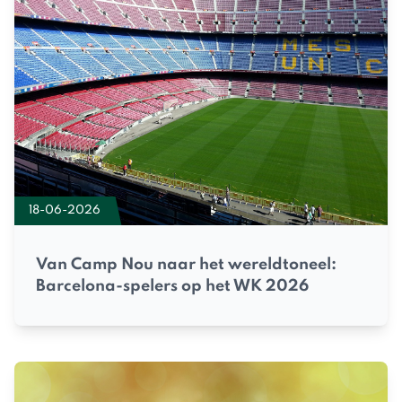
18-06-2026
Van Camp Nou naar het wereldtoneel:
Barcelona-spelers op het WK 2026