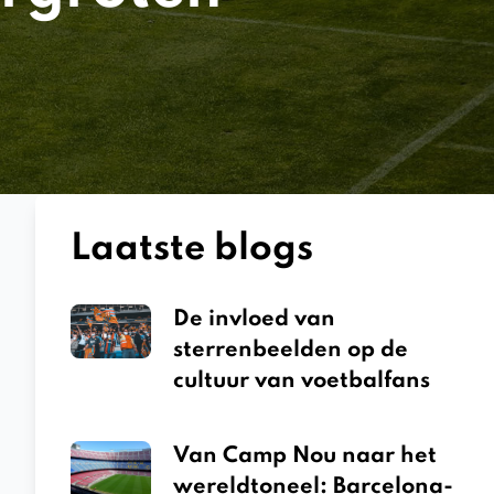
Laatste blogs
De invloed van
sterrenbeelden op de
cultuur van voetbalfans
Van Camp Nou naar het
wereldtoneel: Barcelona-