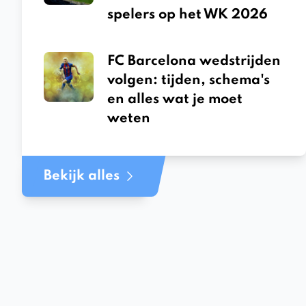
spelers op het WK 2026
FC Barcelona wedstrijden
volgen: tijden, schema's
en alles wat je moet
weten
Bekijk alles