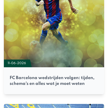
11-06-2026
FC Barcelona wedstrijden volgen: tijden,
schema's en alles wat je moet weten