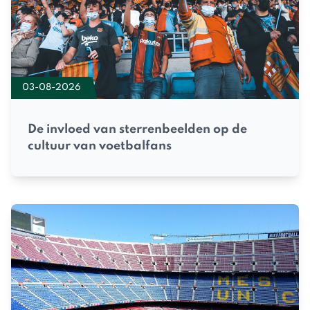
03-08-2026
De invloed van sterrenbeelden op de
cultuur van voetbalfans