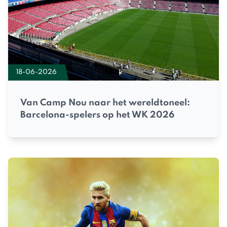
18-06-2026
Van Camp Nou naar het wereldtoneel:
Barcelona-spelers op het WK 2026