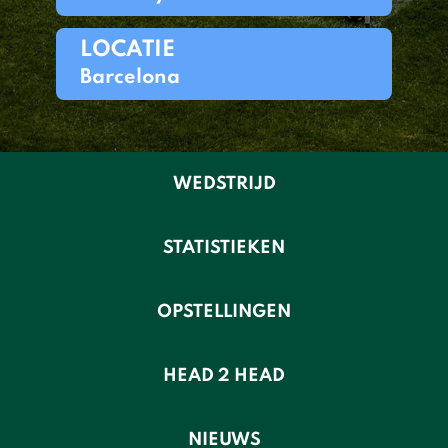
LOCATIE
Barcelona
WEDSTRIJD
STATISTIEKEN
OPSTELLINGEN
HEAD 2 HEAD
NIEUWS