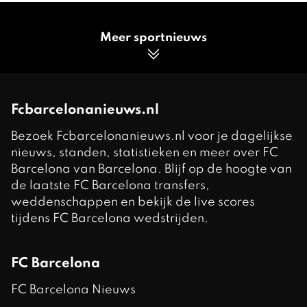
Meer sportnieuws
Fcbarcelonanieuws.nl
Bezoek Fcbarcelonanieuws.nl voor je dagelijkse
nieuws, standen, statistieken en meer over FC
Barcelona van Barcelona. Blijf op de hoogte van
de laatste FC Barcelona transfers,
weddenschappen en bekijk de live scores
tijdens FC Barcelona wedstrijden.
FC Barcelona
FC Barcelona Nieuws