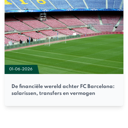
01-06-2026
De financiële wereld achter FC Barcelona:
salarissen, transfers en vermogen