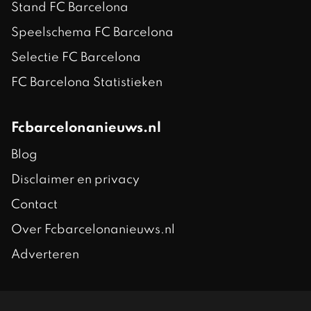
Stand FC Barcelona
Speelschema FC Barcelona
Selectie FC Barcelona
FC Barcelona Statistieken
Fcbarcelonanieuws.nl
Blog
Disclaimer en privacy
Contact
Over Fcbarcelonanieuws.nl
Adverteren