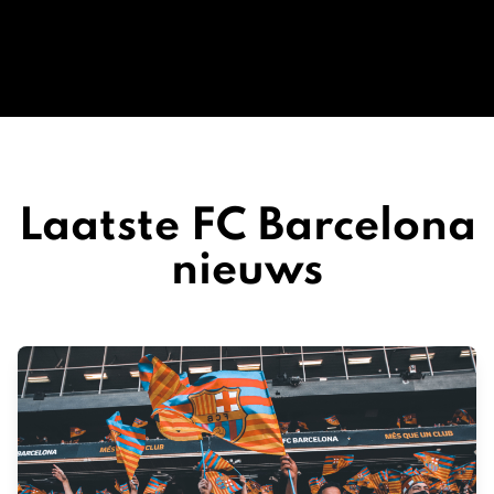
Laatste FC Barcelona
nieuws