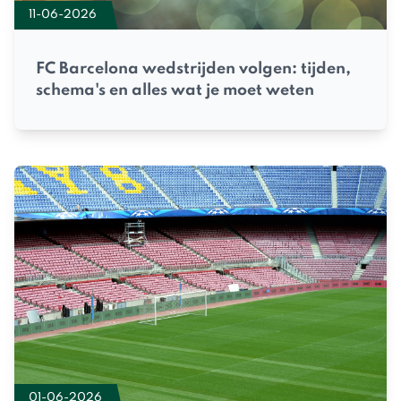
11-06-2026
FC Barcelona wedstrijden volgen: tijden,
schema's en alles wat je moet weten
01-06-2026