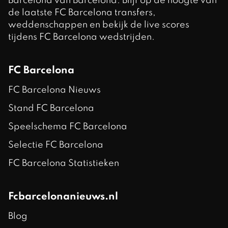
Barcelona van Barcelona. Blijf op de hoogte van
de laatste FC Barcelona transfers,
weddenschappen en bekijk de live scores
tijdens FC Barcelona wedstrijden.
FC Barcelona
FC Barcelona Nieuws
Stand FC Barcelona
Speelschema FC Barcelona
Selectie FC Barcelona
FC Barcelona Statistieken
Fcbarcelonanieuws.nl
Blog