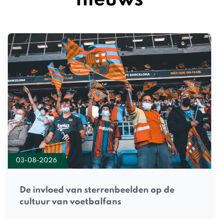
nieuws
03-08-2026
De invloed van sterrenbeelden op de
cultuur van voetbalfans