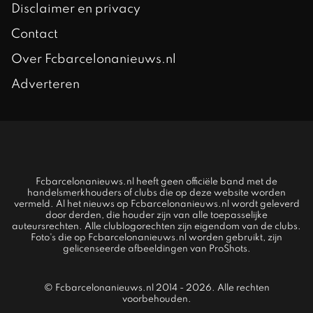
Disclaimer en privacy
Contact
Over Fcbarcelonanieuws.nl
Adverteren
Fcbarcelonanieuws.nl heeft geen officiële band met de
handelsmerkhouders of clubs die op deze website worden
vermeld. Al het nieuws op Fcbarcelonanieuws.nl wordt geleverd
door derden, die houder zijn van alle toepasselijke
auteursrechten. Alle clublogorechten zijn eigendom van de clubs.
Foto's die op Fcbarcelonanieuws.nl worden gebruikt, zijn
gelicenseerde afbeeldingen van ProShots.
© Fcbarcelonanieuws.nl 2014 - 2026. Alle rechten
voorbehouden.