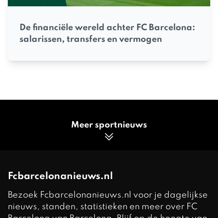
De financiële wereld achter FC Barcelona:
salarissen, transfers en vermogen
Meer sportnieuws
Fcbarcelonanieuws.nl
Bezoek Fcbarcelonanieuws.nl voor je dagelijkse
nieuws, standen, statistieken en meer over FC