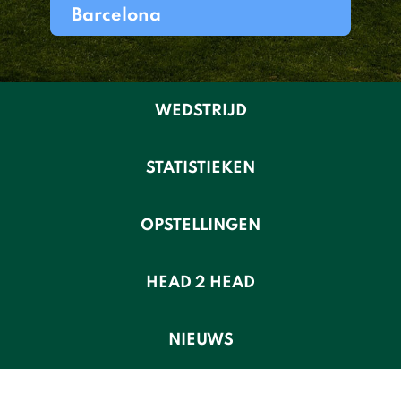
Barcelona
WEDSTRIJD
STATISTIEKEN
OPSTELLINGEN
HEAD 2 HEAD
NIEUWS