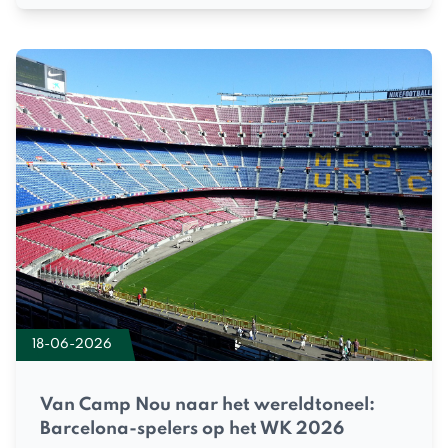
18-06-2026
Van Camp Nou naar het wereldtoneel:
Barcelona-spelers op het WK 2026