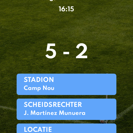
16:15
5 - 2
STADION
Camp Nou
SCHEIDSRECHTER
J. Martínez Munuera
LOCATIE